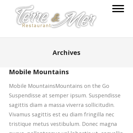
Archives
Mobile Mountains
Mobile MountainsMountains on the Go
Suspendisse at semper ipsum. Suspendisse
sagittis diam a massa viverra sollicitudin.
Vivamus sagittis est eu diam fringilla nec
tristique metus vestibulum. Donec magna